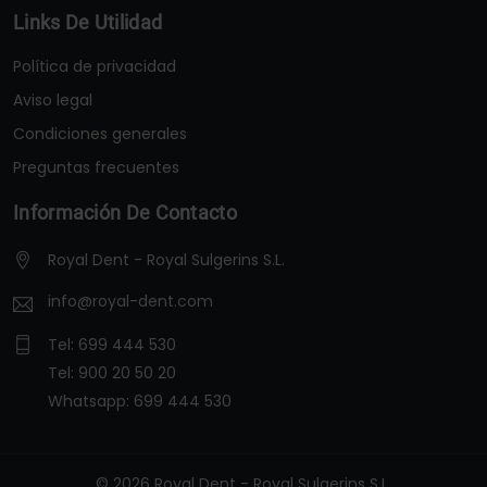
Links De Utilidad
Política de privacidad
Aviso legal
Condiciones generales
Preguntas frecuentes
Información De Contacto
Royal Dent - Royal Sulgerins S.L.
info@royal-dent.com
Tel:
699 444 530
Tel:
900 20 50 20
Whatsapp:
699 444 530
© 2026 Royal Dent - Royal Sulgerins S.L.