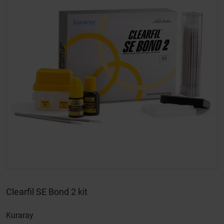
Clearfil SE Bond 2 kit
Kuraray