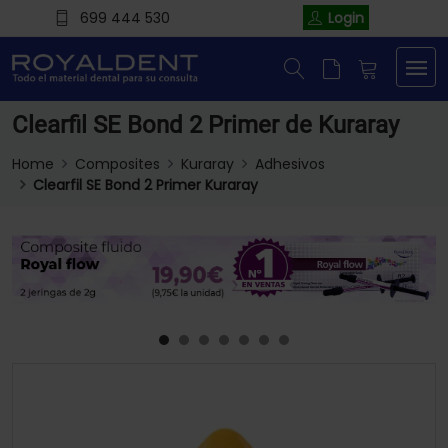
699 444 530
Login
Clearfil SE Bond 2 Primer de Kuraray
Home
Composites
Kuraray
Adhesivos
Clearfil SE Bond 2 Primer Kuraray