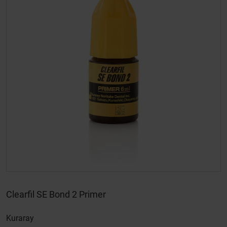
Clearfil SE Bond 2 Primer
Kuraray