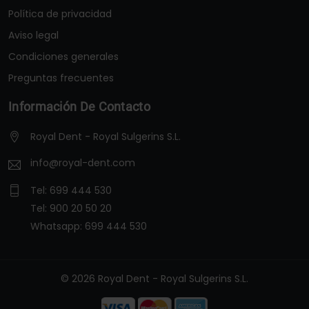
Política de privacidad
Aviso legal
Condiciones generales
Preguntas frecuentes
Información De Contacto
Royal Dent - Royal Sulgerins S.L.
info@royal-dent.com
Tel:
699 444 530
Tel:
900 20 50 20
Whatsapp:
699 444 530
© 2026 Royal Dent - Royal Sulgerins S.L.