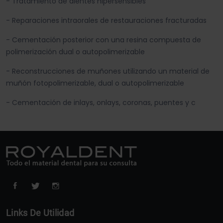
- Tratamiento de dientes hipersensibles
- Reparaciones intraorales de restauraciones fracturadas
- Cementación posterior con una resina compuesta de
polimerización dual o autopolimerizable
- Reconstrucciones de muñones utilizando un material de
muñón fotopolimerizable, dual o autopolimerizable
- Cementación de inlays, onlays, coronas, puentes y c
Links De Utilidad