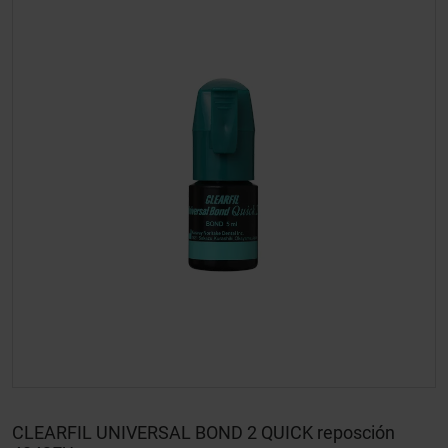
CLEARFIL UNIVERSAL BOND 2 QUICK reposción