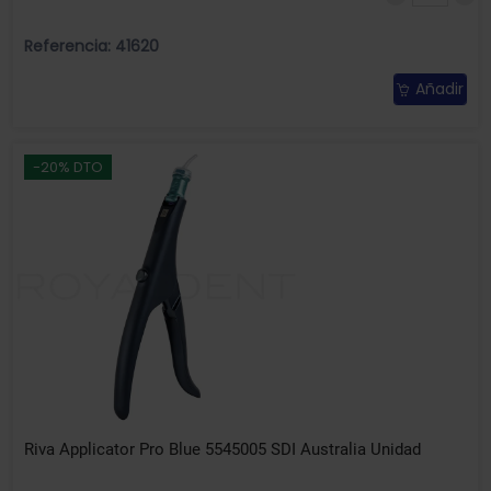
Referencia: 41620
Añadir
-20% DTO
Riva Applicator Pro Blue 5545005 SDI Australia Unidad