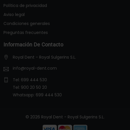
Política de privacidad
Aviso legal
Condiciones generales
Preguntas frecuentes
Información De Contacto
Royal Dent - Royal Sulgerins S.L.
info@royal-dent.com
Tel:
699 444 530
Tel:
900 20 50 20
Whatsapp:
699 444 530
© 2026 Royal Dent - Royal Sulgerins S.L.