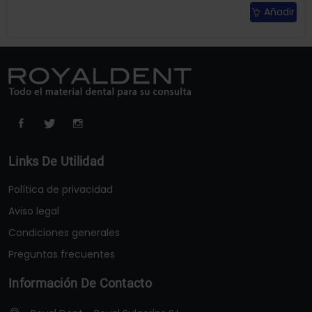
Añadir
Links De Utilidad
Política de privacidad
Aviso legal
Condiciones generales
Preguntas frecuentes
Información De Contacto