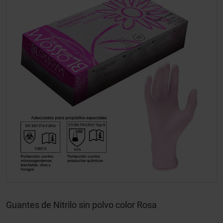
Guantes de Nitrilo sin polvo color Rosa