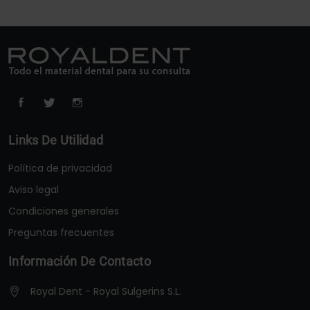
Links De Utilidad
Política de privacidad
Aviso legal
Condiciones generales
Preguntas frecuentes
Información De Contacto
Royal Dent - Royal Sulgerins S.L.