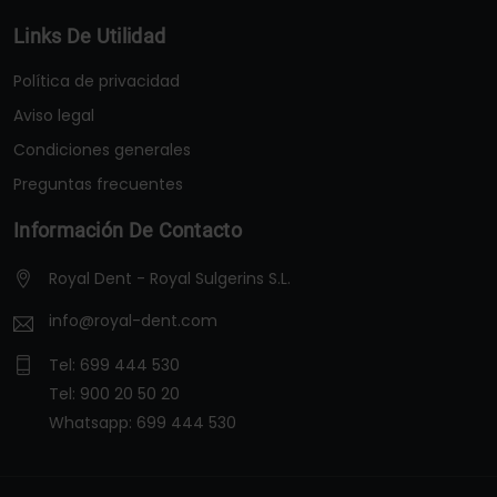
Links De Utilidad
Política de privacidad
Aviso legal
Condiciones generales
Preguntas frecuentes
Información De Contacto
Royal Dent - Royal Sulgerins S.L.
info@royal-dent.com
Tel:
699 444 530
Tel:
900 20 50 20
Whatsapp:
699 444 530