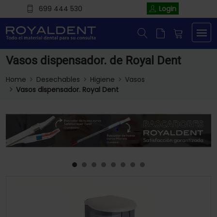
699 444 530
Login
Vasos dispensador. de Royal Dent
Home
Desechables
Higiene
Vasos
Vasos dispensador. Royal Dent