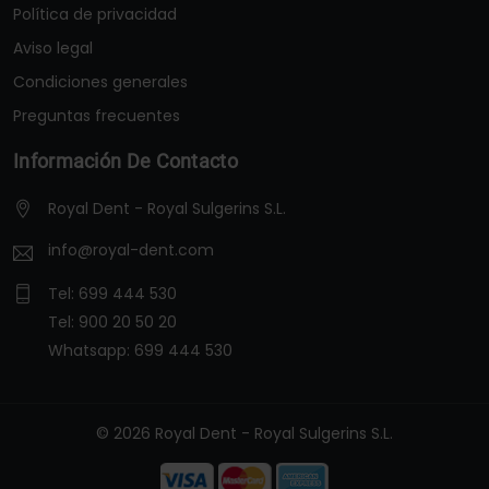
Política de privacidad
Aviso legal
Condiciones generales
Preguntas frecuentes
Información De Contacto
Royal Dent - Royal Sulgerins S.L.
info@royal-dent.com
Tel:
699 444 530
Tel:
900 20 50 20
Whatsapp:
699 444 530
© 2026 Royal Dent - Royal Sulgerins S.L.