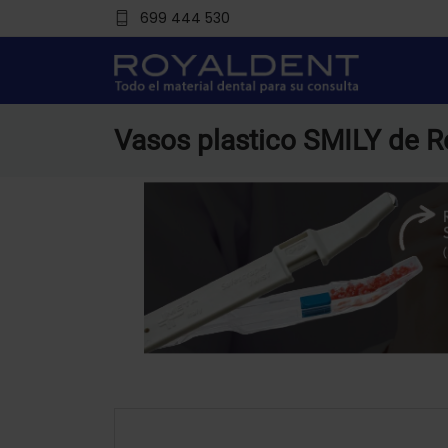
699 444 530
Vasos plastico SMILY de R