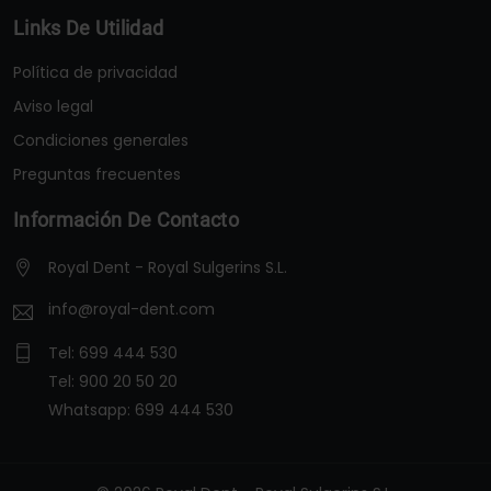
Links De Utilidad
Política de privacidad
Aviso legal
Condiciones generales
Preguntas frecuentes
Información De Contacto
Royal Dent - Royal Sulgerins S.L.
info@royal-dent.com
Tel:
699 444 530
Tel:
900 20 50 20
Whatsapp:
699 444 530