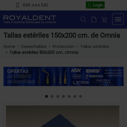
699 444 530
Login
Tallas estériles 150x200 cm. de Omnia
Home
Desechables
Protección
Tallas estériles
Tallas estériles 150x200 cm. Omnia