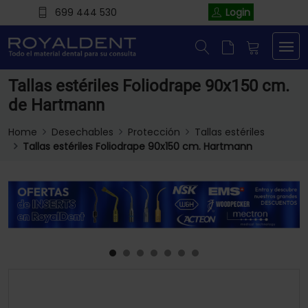
699 444 530
Login
Tallas estériles Foliodrape 90x150 cm.
de Hartmann
Home
Desechables
Protección
Tallas estériles
Tallas estériles Foliodrape 90x150 cm. Hartmann