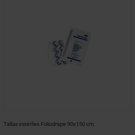
Tallas estériles Foliodrape 90x150 cm.