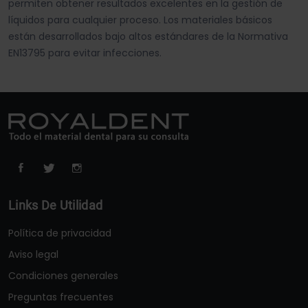
permiten obtener resultados excelentes en la gestión de
líquidos para cualquier proceso. Los materiales básicos
están desarrollados bajo altos estándares de la Normativa
EN13795 para evitar infecciones.
Links De Utilidad
Política de privacidad
Aviso legal
Condiciones generales
Preguntas frecuentes