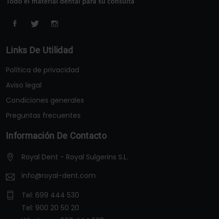
Links De Utilidad
Política de privacidad
Aviso legal
Condiciones generales
Preguntas frecuentes
Información De Contacto
Royal Dent - Royal Sulgerins S.L.
info@royal-dent.com
Tel:
699 444 530
Tel:
900 20 50 20