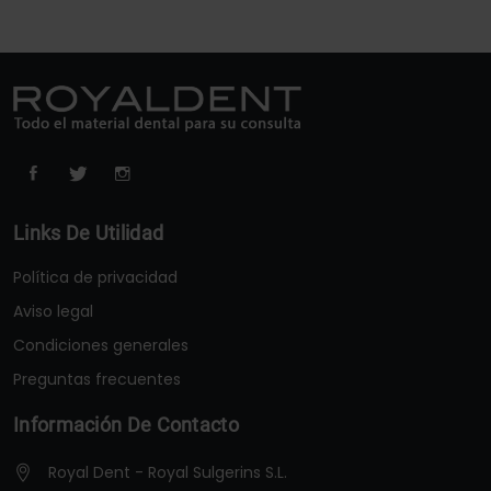
Links De Utilidad
Política de privacidad
Aviso legal
Condiciones generales
Preguntas frecuentes
Información De Contacto
Royal Dent - Royal Sulgerins S.L.