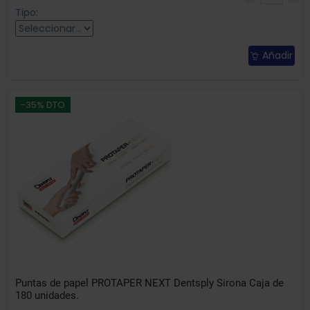
Tipo:
Añadir
-35% DTO
Puntas de papel PROTAPER NEXT Dentsply Sirona Caja de
180 unidades.