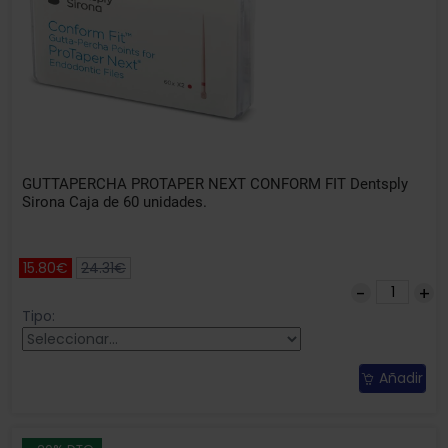
GUTTAPERCHA PROTAPER NEXT CONFORM FIT Dentsply
Sirona Caja de 60 unidades.
15.80€
24.31€
Tipo:
Añadir