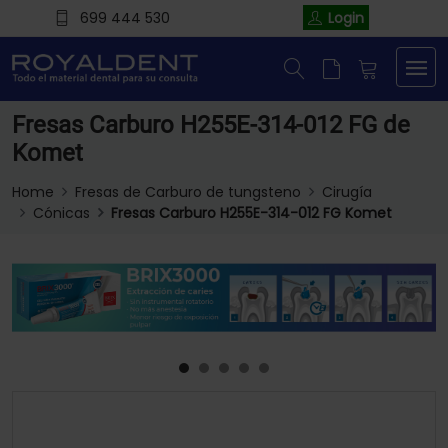
699 444 530
Login
Fresas Carburo H255E-314-012 FG de
Komet
Home
Fresas de Carburo de tungsteno
Cirugía
Cónicas
Fresas Carburo H255E-314-012 FG Komet