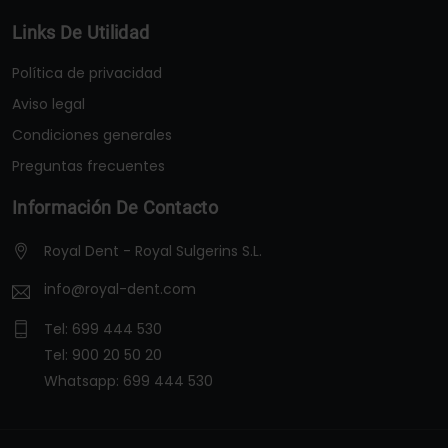
Links De Utilidad
Política de privacidad
Aviso legal
Condiciones generales
Preguntas frecuentes
Información De Contacto
Royal Dent - Royal Sulgerins S.L.
info@royal-dent.com
Tel:
699 444 530
Tel:
900 20 50 20
Whatsapp:
699 444 530