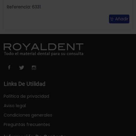
Referencia: 6331
Añadir
Links De Utilidad
Política de privacidad
Aviso legal
Condiciones generales
Preguntas frecuentes