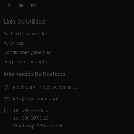
Links De Utilidad
Política de privacidad
Aviso legal
Condiciones generales
Preguntas frecuentes
Información De Contacto
Royal Dent - Royal Sulgerins S.L.
info@royal-dent.com
Tel:
699 444 530
Tel:
900 20 50 20
Whatsapp:
699 444 530