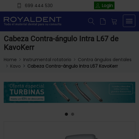
699 444 530
Login
Cabeza Contra-ángulo Intra L67 de
KavoKerr
Home
Instrumental rotatorio
Contra ángulos dentales
Kavo
Cabeza Contra-ángulo Intra L67 KavoKerr