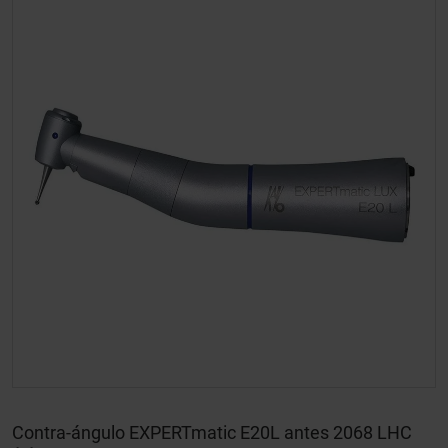
Contra-ángulo EXPERTmatic E20L antes 2068 LHC