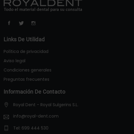
Links De Utilidad
Política de privacidad
Aviso legal
Condiciones generales
Preguntas frecuentes
Información De Contacto
Royal Dent - Royal Sulgerins S.L.
info@royal-dent.com
Tel:
699 444 530