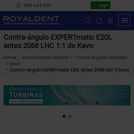
699 444 530
Login
Contra-ángulo EXPERTmatic E20L
antes 2068 LHC 1:1 de Kavo
Home
Instrumental rotatorio
Contra ángulos dentales
Kavo
Contra-ángulo EXPERTmatic E20L antes 2068 LHC 1:1 Kavo