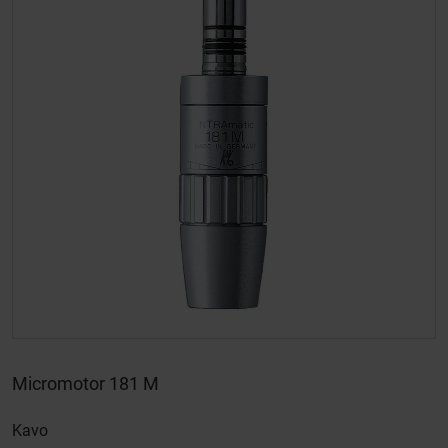
Micromotor 181 M
Kavo