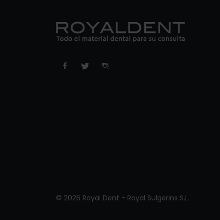
© 2026 Royal Dent - Royal Sulgerins S.L.