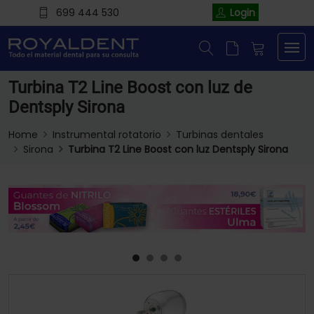
699 444 530
Login
Turbina T2 Line Boost con luz de
Dentsply Sirona
Home
Instrumental rotatorio
Turbinas dentales
Sirona
Turbina T2 Line Boost con luz Dentsply Sirona