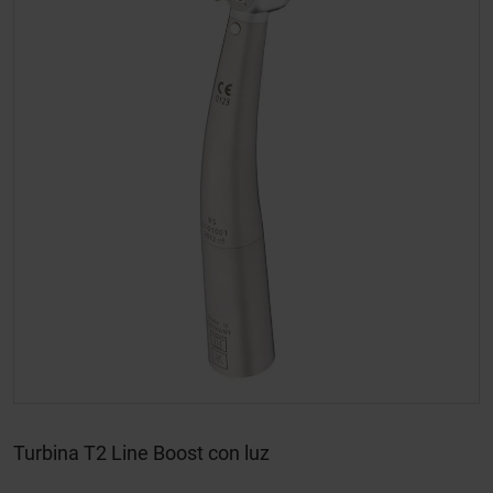
Turbina T2 Line Boost con luz