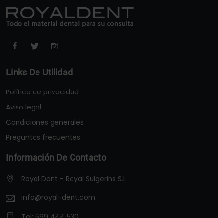
Links De Utilidad
Política de privacidad
Aviso legal
Condiciones generales
Preguntas frecuentes
Información De Contacto
Royal Dent - Royal Sulgerins S.L.
info@royal-dent.com
Tel:
699 444 530