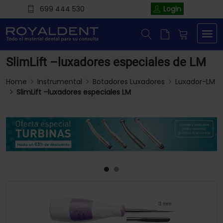
699 444 530
Login
SlimLift –luxadores especiales de LM
Home
Instrumental
Botadores Luxadores
Luxador-LM
SlimLift –luxadores especiales LM