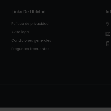
Links De Utilidad
In
Política de privacidad
Aviso legal
Condiciones generales
Preguntas frecuentes