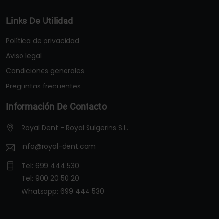
Links De Utilidad
Política de privacidad
Aviso legal
Condiciones generales
Preguntas frecuentes
Información De Contacto
Royal Dent - Royal Sulgerins S.L.
info@royal-dent.com
Tel:
699 444 530
Tel:
900 20 50 20
Whatsapp:
699 444 530