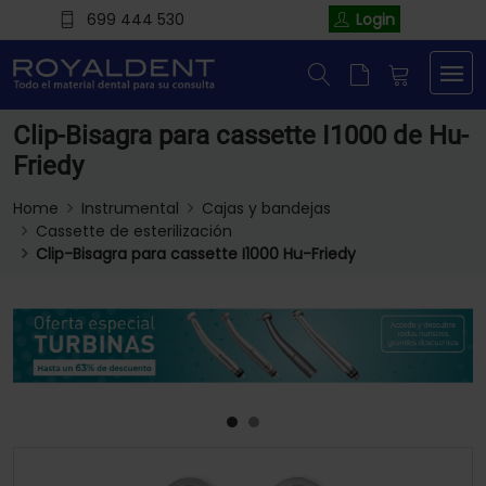
699 444 530
Login
Clip-Bisagra para cassette I1000 de Hu-
Friedy
Home
Instrumental
Cajas y bandejas
Cassette de esterilización
Clip-Bisagra para cassette I1000 Hu-Friedy