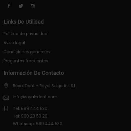
Links De Utilidad
Política de privacidad
Aviso legal
Condiciones generales
Preguntas frecuentes
Información De Contacto
Royal Dent - Royal Sulgerins S.L.
info@royal-dent.com
Tel:
699 444 530
Tel:
900 20 50 20
Whatsapp:
699 444 530