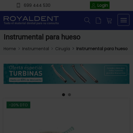
699 444 530
Login
Instrumental para hueso
Home
Instrumental
Cirugía
Instrumental para hueso
-20% DTO