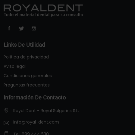
Links De Utilidad
Política de privacidad
Aviso legal
Condiciones generales
Preguntas frecuentes
Información De Contacto
Royal Dent - Royal Sulgerins S.L.
info@royal-dent.com
Tel:
699 444 530