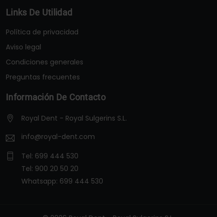
Links De Utilidad
Política de privacidad
Aviso legal
Condiciones generales
Preguntas frecuentes
Información De Contacto
Royal Dent - Royal Sulgerins S.L.
info@royal-dent.com
Tel:
699 444 530
Tel:
900 20 50 20
Whatsapp:
699 444 530