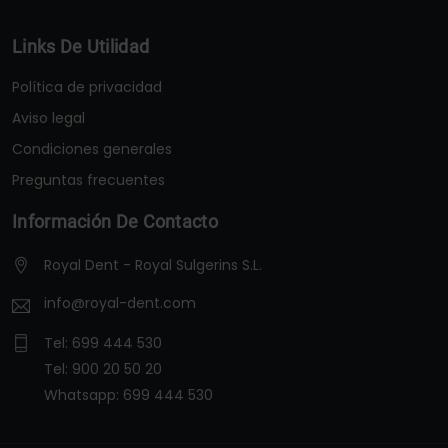
Links De Utilidad
Política de privacidad
Aviso legal
Condiciones generales
Preguntas frecuentes
Información De Contacto
Royal Dent - Royal Sulgerins S.L.
info@royal-dent.com
Tel:
699 444 530
Tel:
900 20 50 20
Whatsapp:
699 444 530