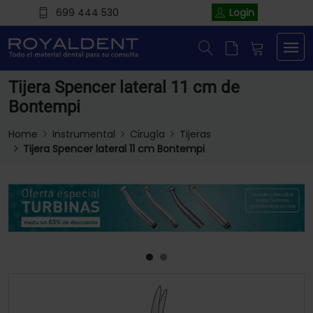
699 444 530
Login
Tijera Spencer lateral 11 cm de
Bontempi
Home
Instrumental
Cirugía
Tijeras
Tijera Spencer lateral 11 cm Bontempi