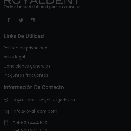
Links De Utilidad
Política de privacidad
Aviso legal
Condiciones generales
Preguntas frecuentes
Información De Contacto
Royal Dent - Royal Sulgerins S.L.
info@royal-dent.com
Tel:
699 444 530
Tel:
900 20 50 20