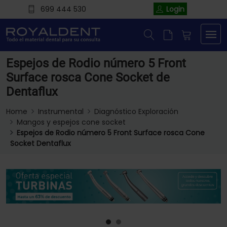
699 444 530
Login
Espejos de Rodio número 5 Front
Surface rosca Cone Socket de
Dentaflux
Home
Instrumental
Diagnóstico Exploración
Mangos y espejos cone socket
Espejos de Rodio número 5 Front Surface rosca Cone
Socket Dentaflux