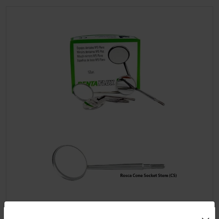
Uso de Cookies: