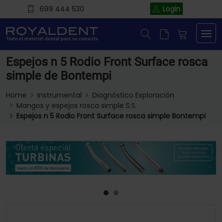
699 444 530
Login
Espejos n 5 Rodio Front Surface rosca
simple de Bontempi
Home
Instrumental
Diagnóstico Exploración
Mangos y espejos rosca simple S.S.
Espejos n 5 Rodio Front Surface rosca simple Bontempi