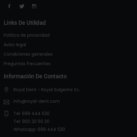
Links De Utilidad
Política de privacidad
Aviso legal
Condiciones generales
Preguntas frecuentes
Información De Contacto
Royal Dent - Royal Sulgerins S.L.
info@royal-dent.com
Tel:
699 444 530
Tel:
900 20 50 20
Whatsapp:
699 444 530