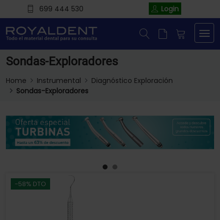
699 444 530
Login
Sondas-Exploradores
Home
Instrumental
Diagnóstico Exploración
Sondas-Exploradores
-58% DTO