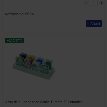
Referencia: 9684
Añadir
-20% DTO
Aros de silicona reposición. Directa 50 unidades.