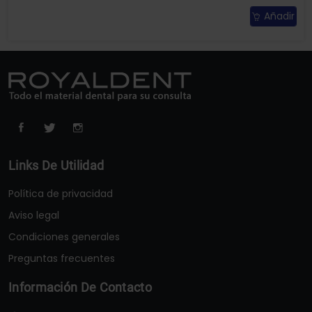
Añadir
Links De Utilidad
Política de privacidad
Aviso legal
Condiciones generales
Preguntas frecuentes
Información De Contacto