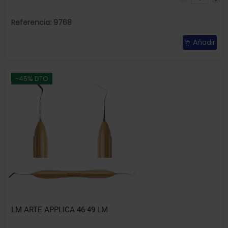
Referencia: 9768
Añadir
-45% DTO
LM ARTE APPLICA 46-49 LM