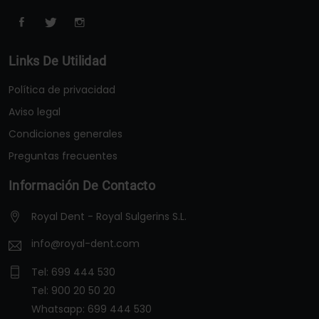
Links De Utilidad
Política de privacidad
Aviso legal
Condiciones generales
Preguntas frecuentes
Información De Contacto
Royal Dent - Royal Sulgerins S.L.
info@royal-dent.com
Tel:
699 444 530
Tel:
900 20 50 20
Whatsapp:
699 444 530