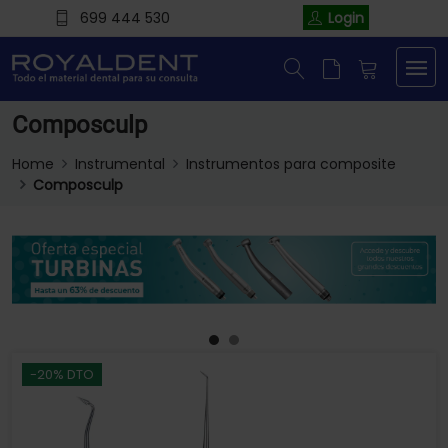
699 444 530
Login
Composculp
Home
Instrumental
Instrumentos para composite
Composculp
-20% DTO