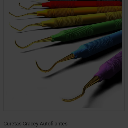
Curetas Gracey Autofilantes