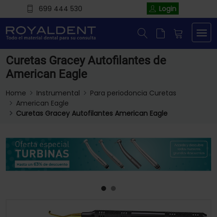
699 444 530
Login
Curetas Gracey Autofilantes de
American Eagle
Home
Instrumental
Para periodoncia Curetas
American Eagle
Curetas Gracey Autofilantes American Eagle