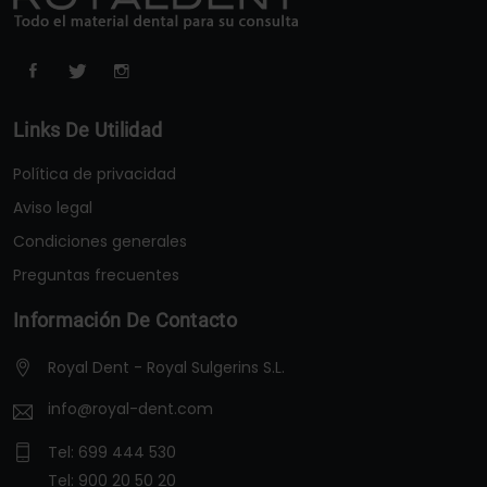
Links De Utilidad
Política de privacidad
Aviso legal
Condiciones generales
Preguntas frecuentes
Información De Contacto
Royal Dent - Royal Sulgerins S.L.
info@royal-dent.com
Tel:
699 444 530
Tel:
900 20 50 20