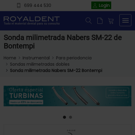
699 444 530
Login
Sonda milimetrada Nabers SM-22 de
Bontempi
Home
Instrumental
Para periodoncia
Sondas milimetradas dobles
Sonda milimetrada Nabers SM-22 Bontempi