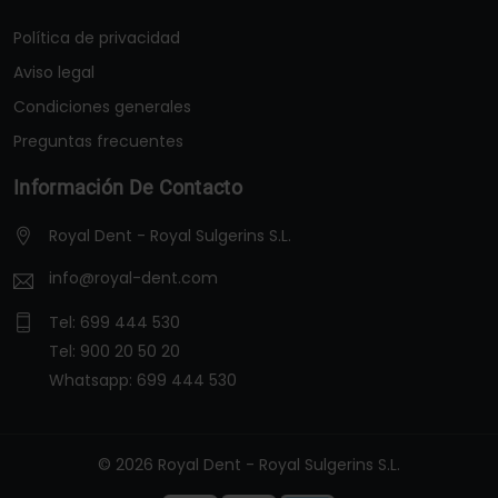
Política de privacidad
Aviso legal
Condiciones generales
Preguntas frecuentes
Información De Contacto
Royal Dent - Royal Sulgerins S.L.
info@royal-dent.com
Tel:
699 444 530
Tel:
900 20 50 20
Whatsapp:
699 444 530
© 2026 Royal Dent - Royal Sulgerins S.L.