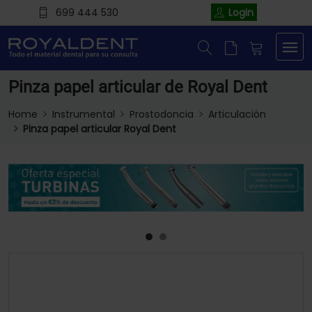
699 444 530
Login
Pinza papel articular de Royal Dent
Home
Instrumental
Prostodoncia
Articulación
Pinza papel articular Royal Dent