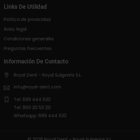
Links De Utilidad
Política de privacidad
Aviso legal
Condiciones generales
Preguntas frecuentes
Información De Contacto
Royal Dent - Royal Sulgerins S.L.
info@royal-dent.com
Tel:
699 444 530
Tel:
900 20 50 20
Whatsapp:
699 444 530
© 2026 Royal Dent - Royal Sulgerins S.L.