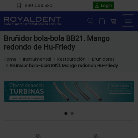
699 444 530
Login
Bruñidor bola-bola BB21. Mango
redondo de Hu-Friedy
Home
Instrumental
Restauración
Bruñidores
Bruñidor bola-bola BB21. Mango redondo Hu-Friedy