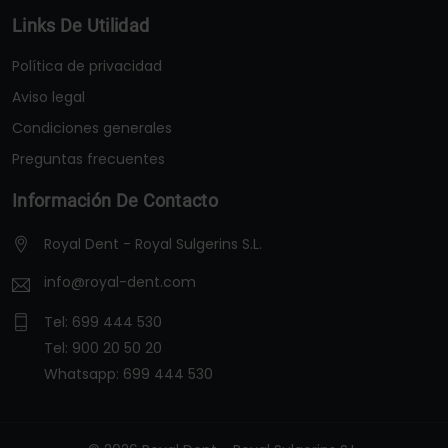
Links De Utilidad
Política de privacidad
Aviso legal
Condiciones generales
Preguntas frecuentes
Información De Contacto
Royal Dent - Royal Sulgerins S.L.
info@royal-dent.com
Tel:
699 444 530
Tel:
900 20 50 20
Whatsapp:
699 444 530