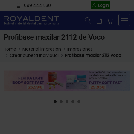
699 444 530
Login
Profibase maxilar 2112 de Voco
Home
Material impresión
Impresiones
Crear cubeta individual
Profibase maxilar 2112 Voco