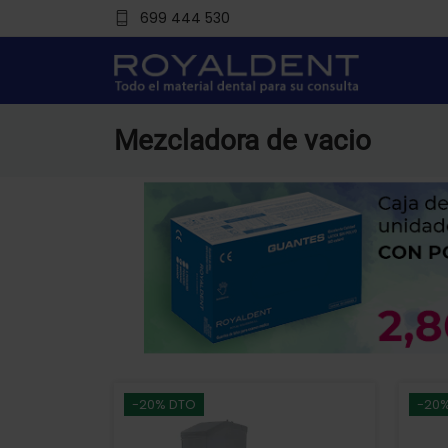
699 444 530
Mezcladora de vacio
-20% DTO
-20