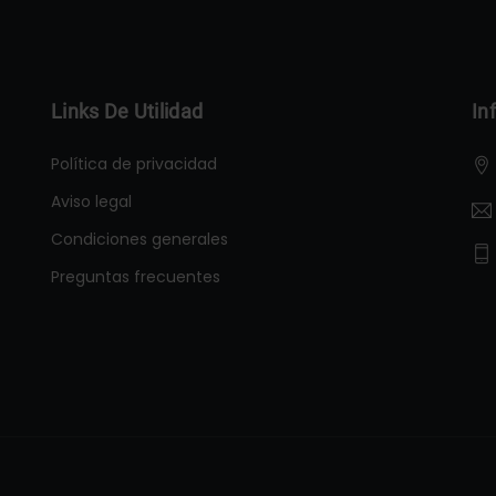
Links De Utilidad
In
Política de privacidad
Aviso legal
Condiciones generales
Preguntas frecuentes