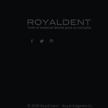
© 2026 Royal Dent - Royal Sulgerins S.L.