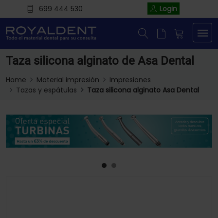
699 444 530
Login
Taza silicona alginato de Asa Dental
Home
Material impresión
Impresiones
Tazas y espátulas
Taza silicona alginato Asa Dental