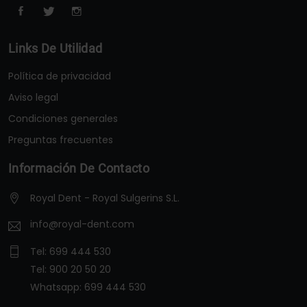
Links De Utilidad
Política de privacidad
Aviso legal
Condiciones generales
Preguntas frecuentes
Información De Contacto
Royal Dent - Royal Sulgerins S.L.
info@royal-dent.com
Tel:
699 444 530
Tel:
900 20 50 20
Whatsapp:
699 444 530