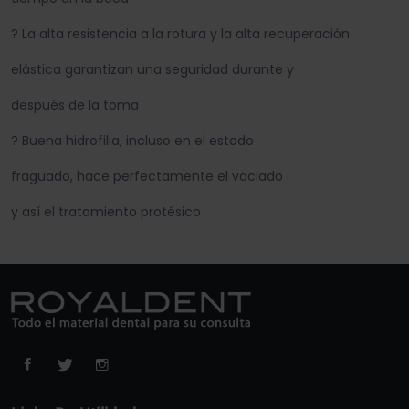
? La alta resistencia a la rotura y la alta recuperación
elástica garantizan una seguridad durante y
después de la toma
? Buena hidrofilia, incluso en el estado
fraguado, hace perfectamente el vaciado
y así el tratamiento protésico