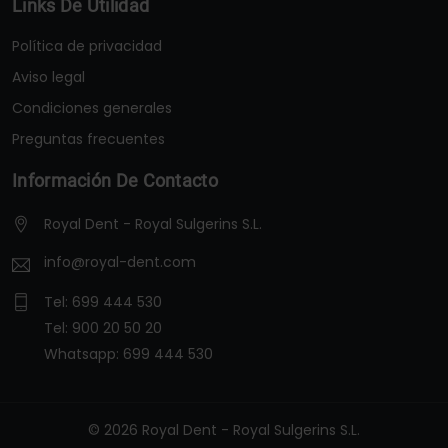
Links De Utilidad
Política de privacidad
Aviso legal
Condiciones generales
Preguntas frecuentes
Información De Contacto
Royal Dent - Royal Sulgerins S.L.
info@royal-dent.com
Tel:
699 444 530
Tel:
900 20 50 20
Whatsapp:
699 444 530
© 2026 Royal Dent - Royal Sulgerins S.L.