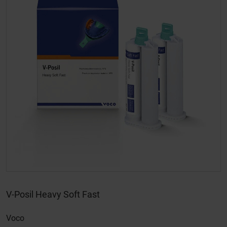
V-Posil Heavy Soft Fast
Voco