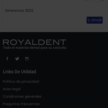
Referencia: 8222
Añadir
Links De Utilidad
Política de privacidad
Aviso legal
Condiciones generales
Preguntas frecuentes