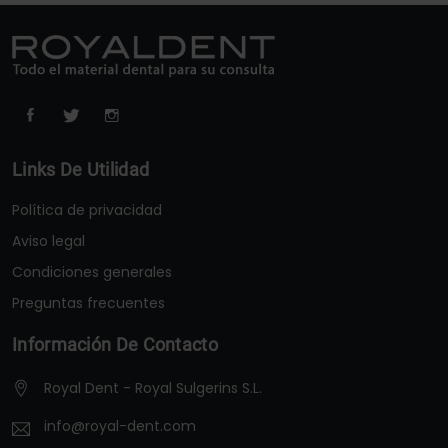
Links De Utilidad
Política de privacidad
Aviso legal
Condiciones generales
Preguntas frecuentes
Información De Contacto
Royal Dent - Royal Sulgerins S.L.
info@royal-dent.com