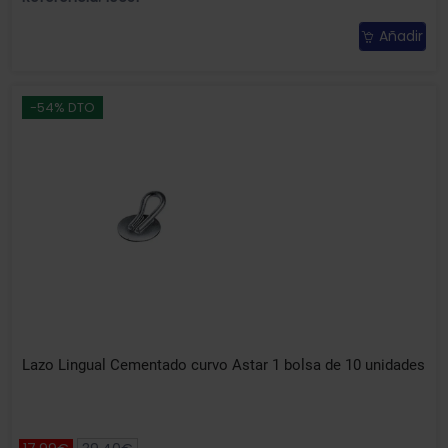
Añadir
-54% DTO
Lazo Lingual Cementado curvo Astar 1 bolsa de 10 unidades