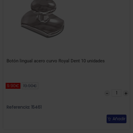
Botón lingual acero curvo Royal Dent 10 unidades
9.90€
19.90€
Referencia: 15461
Añadir