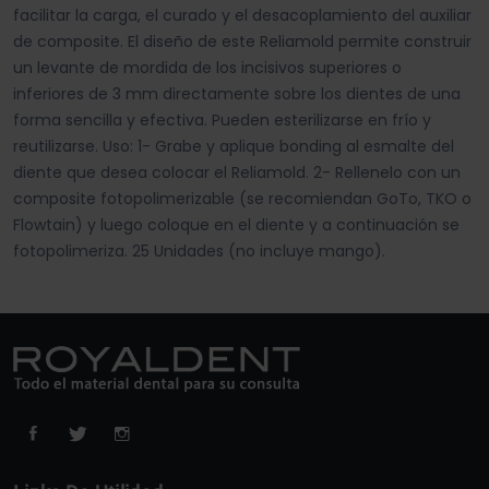
facilitar la carga, el curado y el desacoplamiento del auxiliar
de composite. El diseño de este Reliamold permite construir
un levante de mordida de los incisivos superiores o
inferiores de 3 mm directamente sobre los dientes de una
forma sencilla y efectiva. Pueden esterilizarse en frío y
reutilizarse. Uso: 1- Grabe y aplique bonding al esmalte del
diente que desea colocar el Reliamold. 2- Rellenelo con un
composite fotopolimerizable (se recomiendan GoTo, TKO o
Flowtain) y luego coloque en el diente y a continuación se
fotopolimeriza. 25 Unidades (no incluye mango).