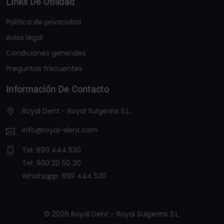
Links De Utilidad
Política de privacidad
Aviso legal
Condiciones generales
Preguntas frecuentes
Información De Contacto
Royal Dent - Royal Sulgerins S.L.
info@royal-dent.com
Tel:
699 444 530
Tel:
900 20 50 20
Whatsapp:
699 444 530
© 2026 Royal Dent - Royal Sulgerins S.L.