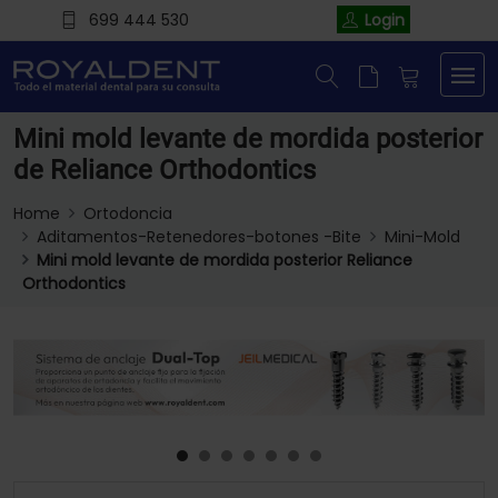
699 444 530
Login
Mini mold levante de mordida posterior
de Reliance Orthodontics
Home
Ortodoncia
Aditamentos-Retenedores-botones -Bite
Mini-Mold
Mini mold levante de mordida posterior Reliance
Orthodontics